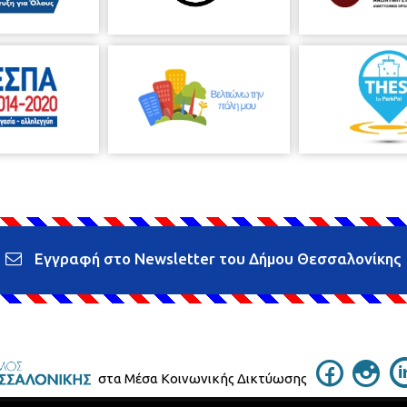
Εγγραφή στο Newsletter του Δήμου Θεσσαλονίκης
στα Μέσα Κοινωνικής Δικτύωσης