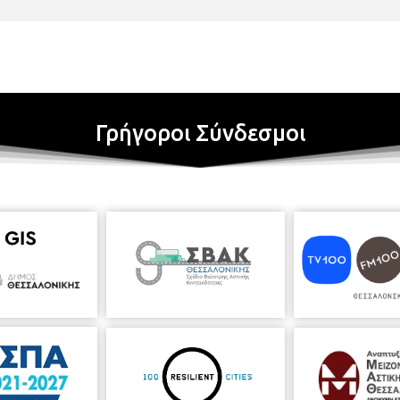
Γρήγοροι Σύνδεσμοι