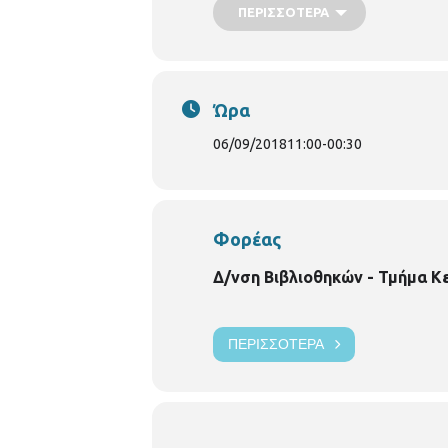
ΠΕΡΙΣΣΌΤΕΡΑ
Ώρα
06/09/2018
11:00
-
00:30
Φορέας
Δ/νση Βιβλιοθηκών - Τμήμα Κ
ΠΕΡΙΣΣΌΤΕΡΑ