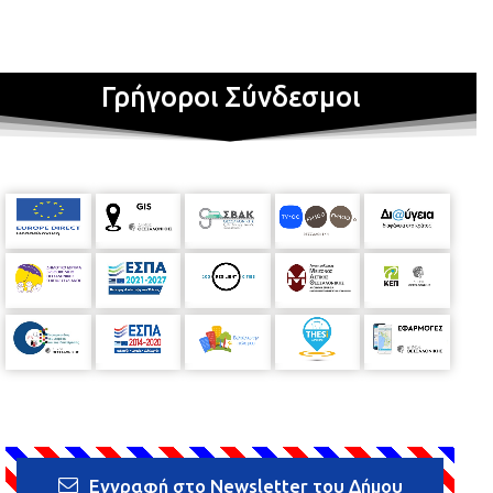
Γρήγοροι Σύνδεσμοι
Εγγραφή στο Newsletter του Δήμου