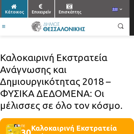
Κάτοικος
Επιχειρείν
Επισκέπτης
Καλοκαιρινή Εκστρατεία
Ανάγνωσης και
Δημιουργικότητας 2018 –
ΦΥΣΙΚΑ ΔΕΔΟΜΕΝΑ: Οι
μέλισσες σε όλο τον κόσμο.
ΠΕ
Καλοκαιρινή Εκστρατεία
30