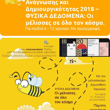
Ανάγνωσης και
ΑΥΓ
Δημιουργικότητας 2018 –
ΦΥΣΙΚΑ ΔΕΔΟΜΕΝΑ: Οι
μέλισσες σε όλο τον κόσμο.
Για παιδιά 6 - 12 χρονών. Με προεγγραφή .