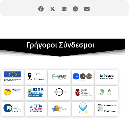
Γρήγοροι Σύνδεσμοι