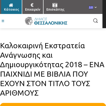
Κάτοικος
Επιχειρείν
Επισκέπτης
Καλοκαιρινή Εκστρατεία
Ανάγνωσης και
Δημιουργικότητας 2018 – ΕΝΑ
ΠΑΙΧΝΙΔΙ ΜΕ ΒΙΒΛΙΑ ΠΟΥ
ΕΧΟΥΝ ΣΤΟΝ ΤΙΤΛΟ ΤΟΥΣ
ΑΡΙΘΜΟΥΣ