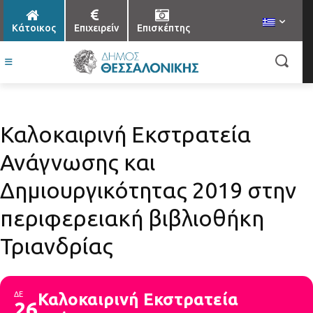
Κάτοικος
Επιχειρείν
Επισκέπτης
Καλοκαιρινή Εκστρατεία
Ανάγνωσης και
Δημιουργικότητας 2019 στην
περιφερειακή βιβλιοθήκη
Τριανδρίας
ΔΕ
Καλοκαιρινή Εκστρατεία
26