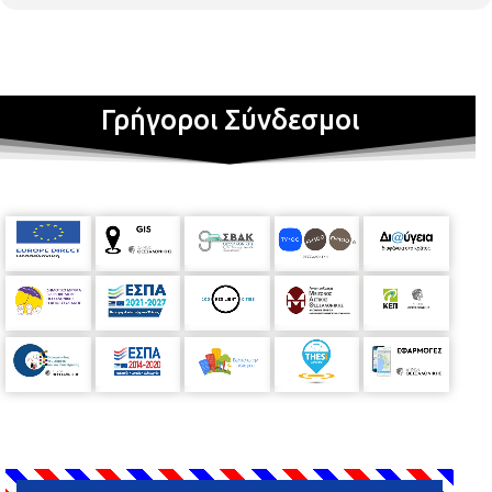
Γρήγοροι Σύνδεσμοι