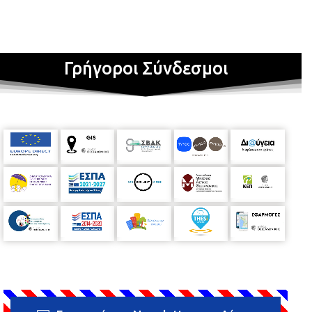
Γρήγοροι Σύνδεσμοι