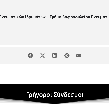
 Πνευματικών Ιδρυμάτων - Τμήμα Βαφοπουλείου Πνευματι
Γρήγοροι Σύνδεσμοι