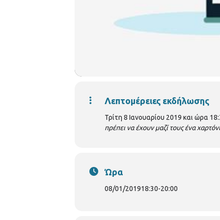
Λεπτομέρειες εκδήλωσης
Τρίτη 8 Ιανουαρίου 2019 και ώρα 18
πρέπει να έχουν μαζί τους ένα χαρτόν
Ώρα
08/01/2019
18:30
-
20:00