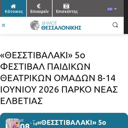
Κάτοικος
Επιχειρείν
Επισκέπτης
«ΘΕΣΣΤΙΒΑΛΑΚΙ» 5ο
ΦΕΣΤΙΒΑΛ ΠΑΙΔΙΚΩΝ
ΘΕΑΤΡΙΚΩΝ ΟΜΑΔΩΝ 8-14
ΙΟΥΝΙΟΥ 2026 ΠΑΡΚΟ ΝΕΑΣ
ΕΛΒΕΤΙΑΣ
ΔΕ
«ΘΕΣΣΤΙΒΑΛΑΚΙ» 5ο
ΚΥ
08
14