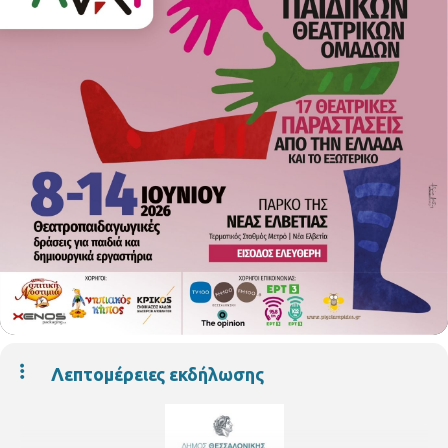
Λεπτομέρειες εκδήλωσης