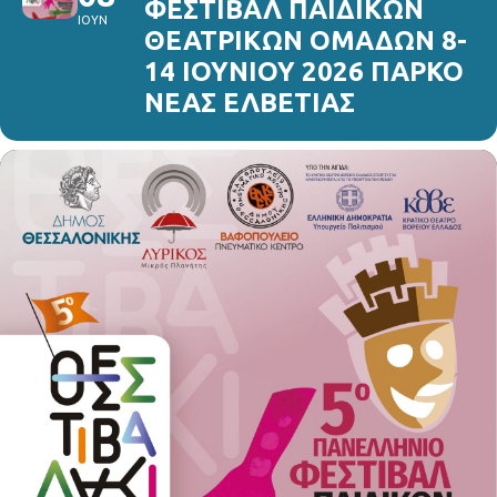
ΦΕΣΤΙΒΑΛ ΠΑΙΔΙΚΩΝ
ΙΟΥΝ
ΘΕΑΤΡΙΚΩΝ ΟΜΑΔΩΝ 8-
14 ΙΟΥΝΙΟΥ 2026 ΠΑΡΚΟ
ΝΕΑΣ ΕΛΒΕΤΙΑΣ