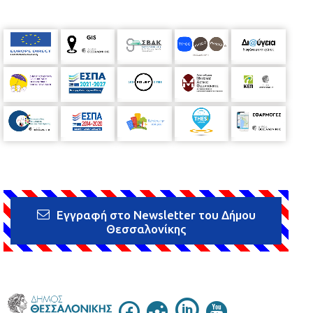
Εγγραφή στο Newsletter του Δήμου
Θεσσαλονίκης