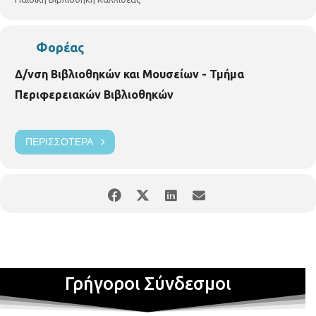
Φορέας
Δ/νση Βιβλιοθηκών και Μουσείων - Τμήμα
Περιφερειακών Βιβλιοθηκών
ΠΕΡΙΣΣΌΤΕΡΑ
Γρήγοροι Σύνδεσμοι