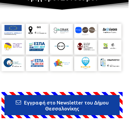
Εγγραφή στο Newsletter του Δήμου
Θεσσαλονίκης