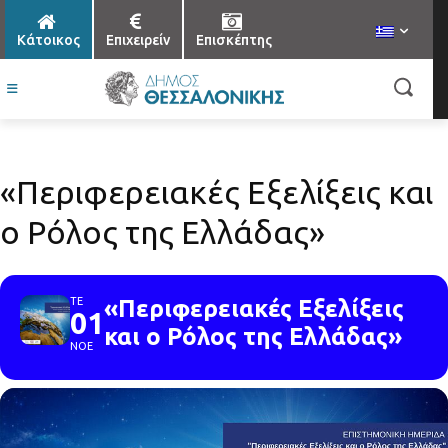
Κάτοικος
Επιχειρείν
Επισκέπτης
«Περιφερειακές Εξελίξεις και
ο Ρόλος της Ελλάδας»
ΤΕ
«Περιφερειακές Εξελίξεις
01
και ο Ρόλος της Ελλάδας»
ΝΟΕ