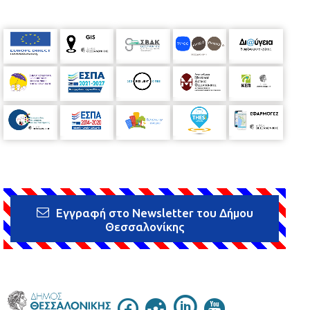
Εγγραφή στο Newsletter του Δήμου
Θεσσαλονίκης