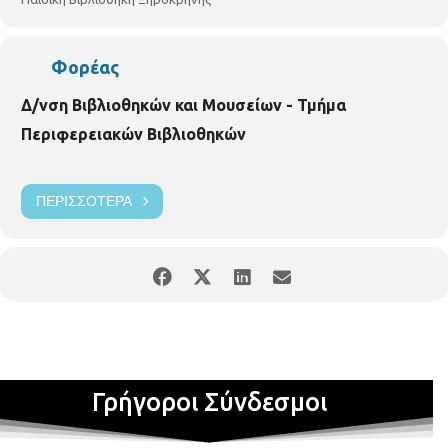
Φορέας
Δ/νση Βιβλιοθηκών και Μουσείων - Τμήμα
Περιφερειακών Βιβλιοθηκών
ΠΕΡΙΣΣΌΤΕΡΑ
Γρήγοροι Σύνδεσμοι