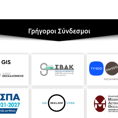
Γρήγοροι Σύνδεσμοι