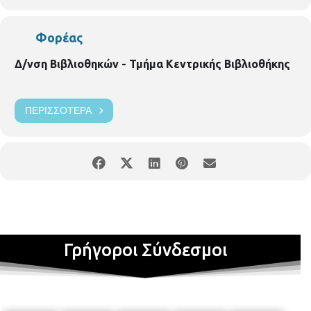
Φορέας
Δ/νση Βιβλιοθηκών - Τμήμα Κεντρικής Βιβλιοθήκης
ΠΕΡΙΣΣΌΤΕΡΑ
Γρήγοροι Σύνδεσμοι