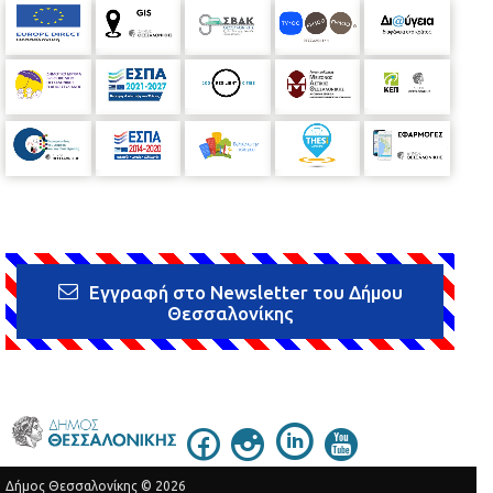
Εγγραφή στο Newsletter του Δήμου
Θεσσαλονίκης
Δήμος Θεσσαλονίκης © 2026