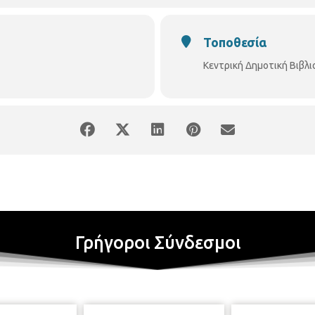
Τοποθεσία
Κεντρική Δημοτική Βιβλ
Γρήγοροι Σύνδεσμοι