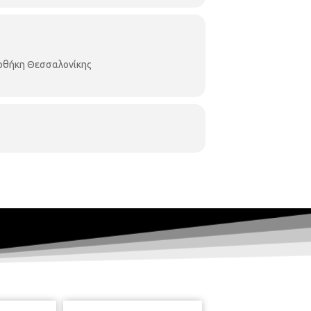
ιοθήκη Θεσσαλονίκης