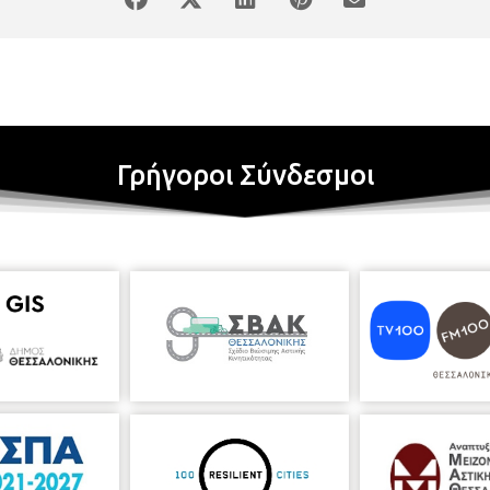
Γρήγοροι Σύνδεσμοι