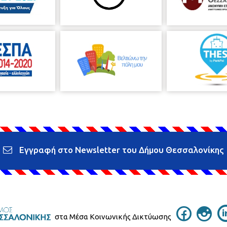
Εγγραφή στο Newsletter του Δήμου Θεσσαλονίκης
στα Μέσα Κοινωνικής Δικτύωσης