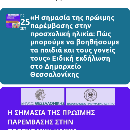
ΠΕ
«Η σημασία της πρώιμης
25
παρέμβασης στην
ΣΕΠ
προσχολική ηλικία: Πώς
μπορούμε να βοηθήσουμε
τα παιδιά και τους γονείς
τους» Ειδική εκδήλωση
στο Δημαρχείο
Θεσσαλονίκης