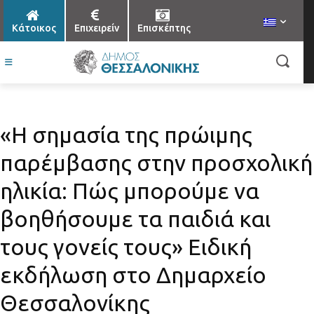
Κάτοικος
Επιχειρείν
Επισκέπτης
«Η σημασία της πρώιμης
παρέμβασης στην προσχολική
ηλικία: Πώς μπορούμε να
βοηθήσουμε τα παιδιά και
τους γονείς τους» Ειδική
εκδήλωση στο Δημαρχείο
Θεσσαλονίκης