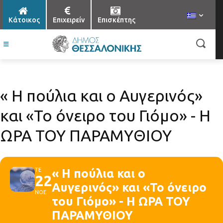
Κάτοικος
Επιχειρείν
Επισκέπτης
« Η πούλια και ο Αυγερινός»
και «Το όνειρο του Γιόμο» - Η
ΩΡΑ ΤΟΥ ΠΑΡΑΜΥΘΙΟΥ
ΤΕ
« Η πούλια και ο
22
Αυγερινός» και «Το όνειρο
ΝΟΕ
του Γιόμο» - Η ΩΡΑ ΤΟΥ
ΠΑΡΑΜΥΘΙΟΥ