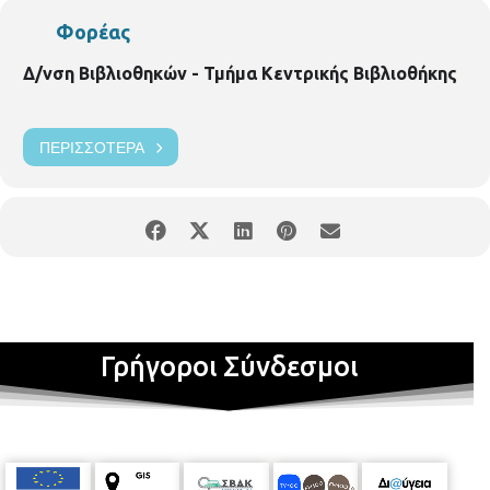
Φορέας
Δ/νση Βιβλιοθηκών - Τμήμα Κεντρικής Βιβλιοθήκης
ΠΕΡΙΣΣΌΤΕΡΑ
Γρήγοροι Σύνδεσμοι