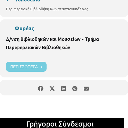
Περιφερειακή Βιβλιοθήκη Κωνσταντινουπόλεως
Φορέας
Δ/νση Βιβλιοθηκών και Μουσείων - Τμήμα
Περιφερειακών Βιβλιοθηκών
ΠΕΡΙΣΣΌΤΕΡΑ
Γρήγοροι Σύνδεσμοι