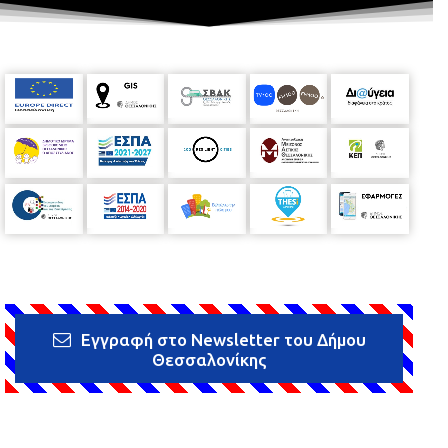
Εγγραφή στο Newsletter του Δήμου
Θεσσαλονίκης