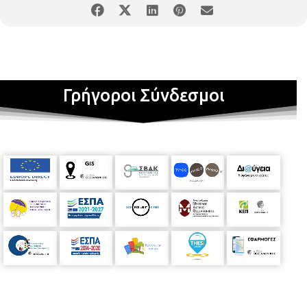
Γρήγοροι Σύνδεσμοι