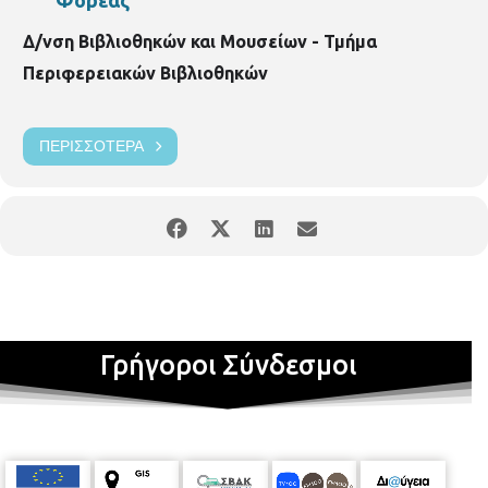
Δ/νση Βιβλιοθηκών και Μουσείων - Τμήμα
Περιφερειακών Βιβλιοθηκών
ΠΕΡΙΣΣΌΤΕΡΑ
Γρήγοροι Σύνδεσμοι