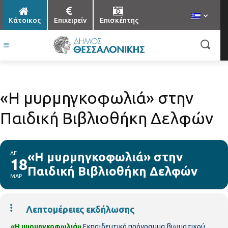
Κάτοικος
Επιχειρείν
Επισκέπτης
«Η μυρμηγκοφωλιά» στην
Παιδική Βιβλιοθήκη Δελφών
ΔΕ
«Η μυρμηγκοφωλιά» στην
18
Παιδική Βιβλιοθήκη Δελφών
ΜΑΡ
Λεπτομέρειες εκδήλωσης
«Η μυρμηγκοφωλιά»
Εκπαιδευτικό πρόγραμμα βιωματικού