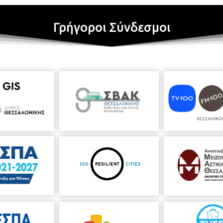
Γρήγοροι Σύνδεσμοι