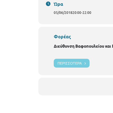
Ώρα
05/06/2018
20:00
-
22:00
Φορέας
Διεύθυνση Βαφοπουλείου και
ΠΕΡΙΣΣΌΤΕΡΑ