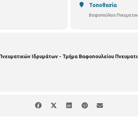
Τοποθεσία
Βαφοπούλειο Πνευματικ
 Πνευματικών Ιδρυμάτων - Τμήμα Βαφοπουλείου Πνευματι