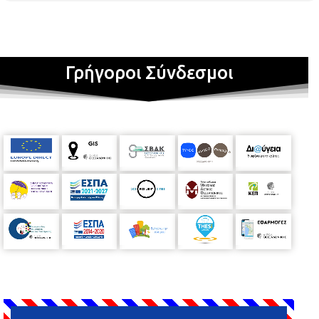
Γρήγοροι Σύνδεσμοι