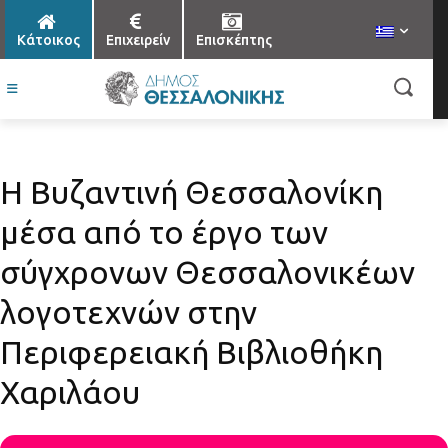
Κάτοικος
Επιχειρείν
Επισκέπτης
Η Βυζαντινή Θεσσαλονίκη
μέσα από το έργο των
σύγχρονων Θεσσαλονικέων
λογοτεχνών στην
Περιφερειακή Βιβλιοθήκη
Χαριλάου