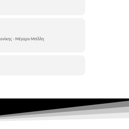
ονίκης - Μέγαρο Μπίλλη