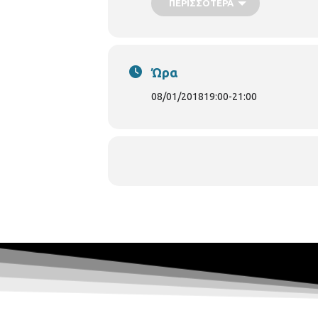
ΠΕΡΙΣΣΌΤΕΡΑ
Ώρα
08/01/2018
19:00
-
21:00