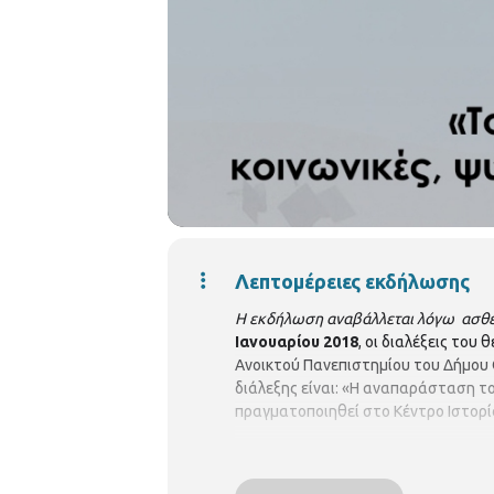
Λεπτομέρειες εκδήλωσης
Η εκδήλωση αναβάλλεται λόγω ασθέν
Ιανουαρίου 2018
, οι διαλέξεις του
Ανοικτού Πανεπιστημίου του Δήμου 
διάλεξης είναι: «Η αναπαράσταση τ
πραγματοποιηθεί στο Κέντρο Ιστορί