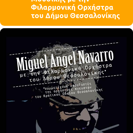
Φιλαρμονική Ορχήστρα
του Δήμου Θεσσαλονίκης