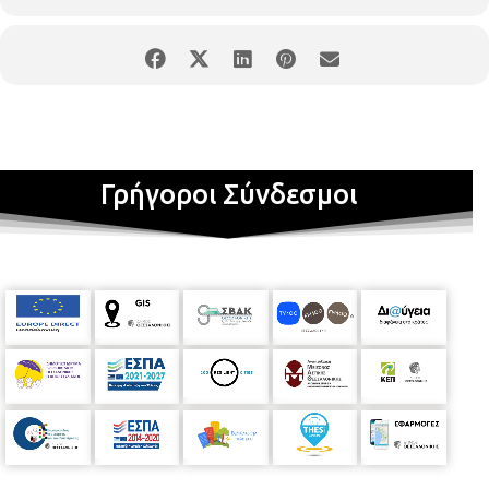
Γρήγοροι Σύνδεσμοι