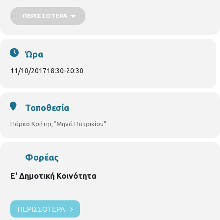
ΠΕΡΙΣΣΌΤΕΡΑ
Ώρα
11/10/2017
18:30
-
20:30
Τοποθεσία
Πάρκο Κρήτης "Μηνά Πατρικίου"
Φορέας
Ε' Δημοτική Κοινότητα
ΠΕΡΙΣΣΌΤΕΡΑ