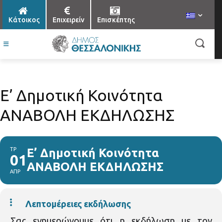
Κάτοικος
Επιχειρείν
Επισκέπτης
Ε’ Δημοτική Κοινότητα
ΑΝΑΒΟΛΗ ΕΚΔΗΛΩΣΗΣ
ΤΡ
Ε’ Δημοτική Κοινότητα
01
ΑΝΑΒΟΛΗ ΕΚΔΗΛΩΣΗΣ
ΑΠΡ
Λεπτομέρειες εκδήλωσης
Σας ενημερώνουμε ότι η εκδήλωση με τον