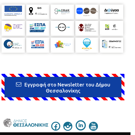
Εγγραφή στο Newsletter του Δήμου
Θεσσαλονίκης