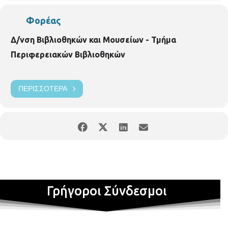
Φορέας
Δ/νση Βιβλιοθηκών και Μουσείων - Τμήμα
Περιφερειακών Βιβλιοθηκών
ΠΕΡΙΣΣΌΤΕΡΑ
Γρήγοροι Σύνδεσμοι