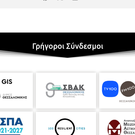
Γρήγοροι Σύνδεσμοι