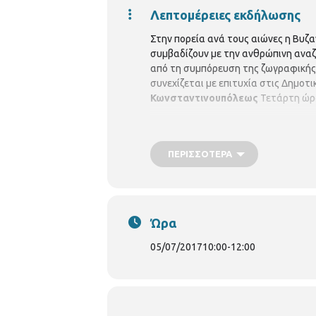
Λεπτομέρειες εκδήλωσης
Στην πορεία ανά τους αιώνες η Βυζα
συμβαδίζουν με την ανθρώπινη αναζή
από τη συμπόρευση της ζωγραφικής 
συνεχίζεται με επιτυχία στις Δημοτ
Κωνσταντινουπόλεως
Τετάρτη ώρα
ΠΕΡΙΣΣΌΤΕΡΑ
Ώρα
05/07/2017
10:00
-
12:00