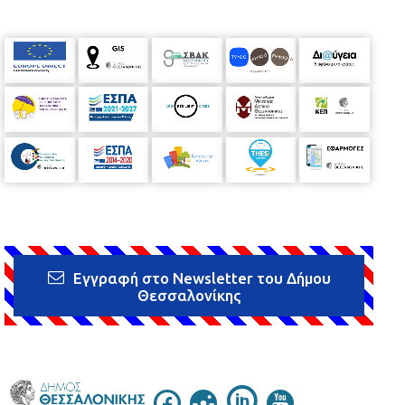
Εγγραφή στο Newsletter του Δήμου
Θεσσαλονίκης