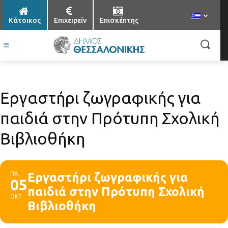
Κάτοικος
Επιχειρείν
Επισκέπτης
Εργαστήρι ζωγραφικής για
παιδιά στην Πρότυπη Σχολική
Βιβλιοθήκη
ΠΑ
Εργαστήρι ζωγραφικής για
05
παιδιά στην Πρότυπη Σχολική
ΟΚΤ
Βιβλιοθήκη