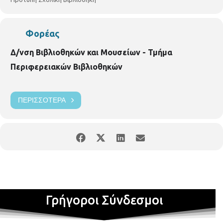
Φορέας
Δ/νση Βιβλιοθηκών και Μουσείων - Τμήμα
Περιφερειακών Βιβλιοθηκών
ΠΕΡΙΣΣΌΤΕΡΑ
Γρήγοροι Σύνδεσμοι