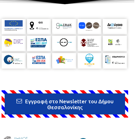
Εγγραφή στο Newsletter του Δήμου
Θεσσαλονίκης