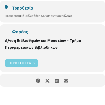
Τοποθεσία
Περιφερειακή Βιβλιοθήκη Κωνσταντινουπόλεως
Φορέας
Δ/νση Βιβλιοθηκών και Μουσείων - Τμήμα
Περιφερειακών Βιβλιοθηκών
ΠΕΡΙΣΣΌΤΕΡΑ