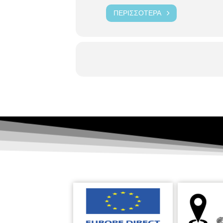
ΠΕΡΙΣΣΌΤΕΡΑ