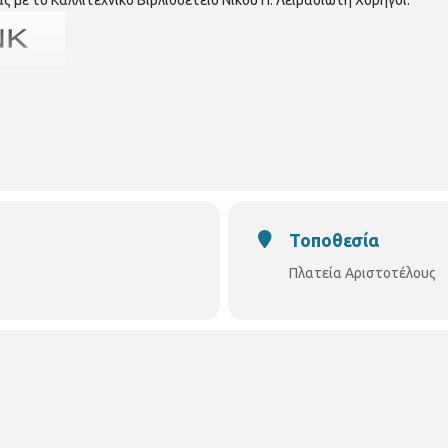
Τοποθεσία
Πλατεία Αριστοτέλους