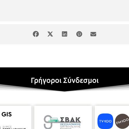
Γρήγοροι Σύνδεσμοι