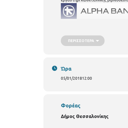
ΠΕΡΙΣΣΌΤΕΡΑ
Ώρα
05/01/2018
12:00
Φορέας
Δήμος Θεσσαλονίκης