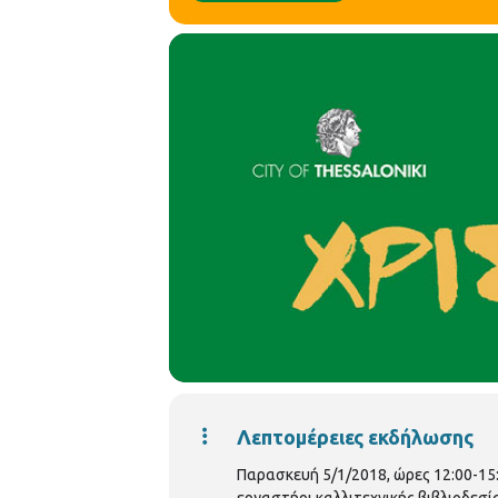
Λεπτομέρειες εκδήλωσης
Παρασκευή 5/1/2018, ώρες 12:00-15:
εργαστήρι καλλιτεχνικής βιβλιοδεσία