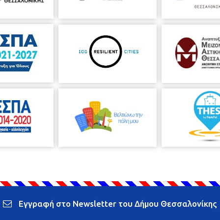
Εγγραφή στο Newsletter του Δήμου Θεσσαλονίκης