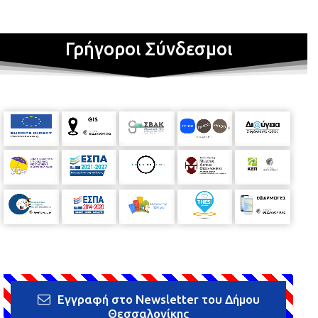
Γρήγοροι Σύνδεσμοι
Εγγραφή στο Newsletter του Δήμου
Θεσσαλονίκης