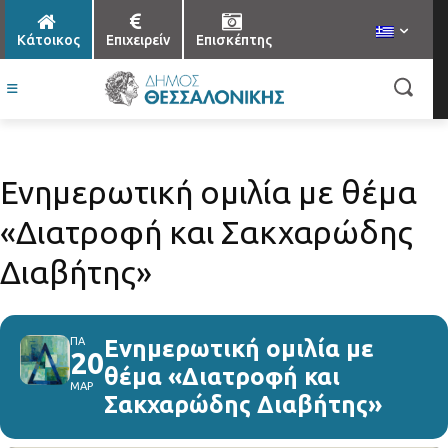
Κάτοικος
Επιχειρείν
Επισκέπτης
Ενημερωτική ομιλία με θέμα
«Διατροφή και Σακχαρώδης
Διαβήτης»
ΠΑ
Ενημερωτική ομιλία με
20
θέμα «Διατροφή και
ΜΑΡ
Σακχαρώδης Διαβήτης»