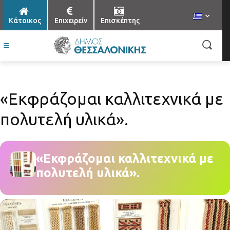
Κάτοικος
Επιχειρείν
Επισκέπτης
«Εκφράζομαι καλλιτεχνικά με
πολυτελή υλικά».
«Εκφράζομαι καλλιτεχνικά με
πολυτελή υλικά».