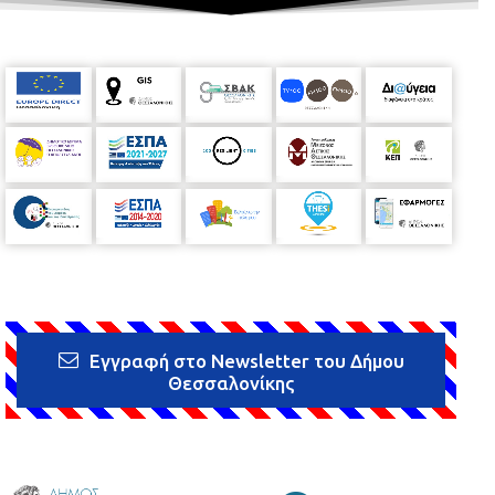
Εγγραφή στο Newsletter του Δήμου
Θεσσαλονίκης