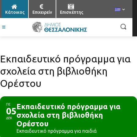
Κάτοικος
Επιχειρείν
Επισκέπτης
Εκπαιδευτικό πρόγραμμα για
σχολεία στη βιβλιοθήκη
Ορέστου
ΠΕ
Εκπαιδευτικό πρόγραμμα για
05
σχολεία στη βιβλιοθήκη
ΔΕΚ
Ορέστου
Εκπαιδευτικό πρόγραμμα για παιδιά