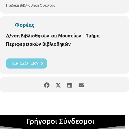
Παιδική Βιβλιοθήκη Ορέστου
Φορέας
Δ/νση Βιβλιοθηκών και Μουσείων - Τμήμα
Περιφερειακών Βιβλιοθηκών
ΠΕΡΙΣΣΌΤΕΡΑ
Γρήγοροι Σύνδεσμοι