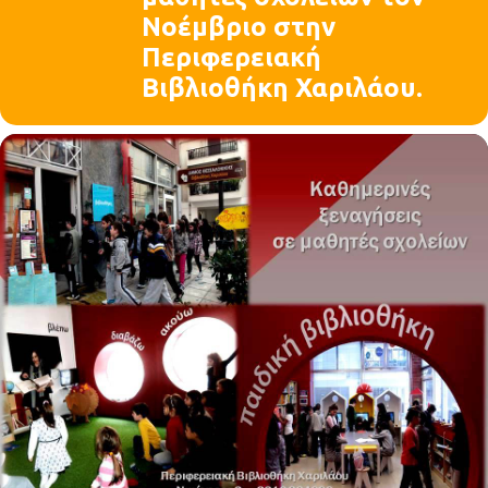
Νοέμβριο στην
Περιφερειακή
Βιβλιοθήκη Χαριλάου.