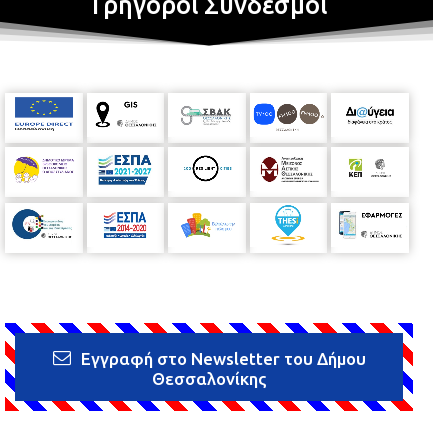
Γρήγοροι Σύνδεσμοι
Εγγραφή στο Newsletter του Δήμου
Θεσσαλονίκης