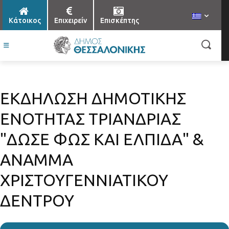
Κάτοικος
Επιχειρείν
Επισκέπτης
ΕΚΔΗΛΩΣΗ ΔΗΜΟΤΙΚΗΣ
ΕΝΟΤΗΤΑΣ ΤΡΙΑΝΔΡΙΑΣ
"ΔΩΣΕ ΦΩΣ ΚΑΙ ΕΛΠΙΔΑ" &
ΑΝΑΜΜΑ
ΧΡΙΣΤΟΥΓΕΝΝΙΑΤΙΚΟΥ
ΔΕΝΤΡΟΥ