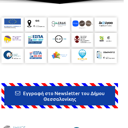
Εγγραφή στο Newsletter του Δήμου
Θεσσαλονίκης