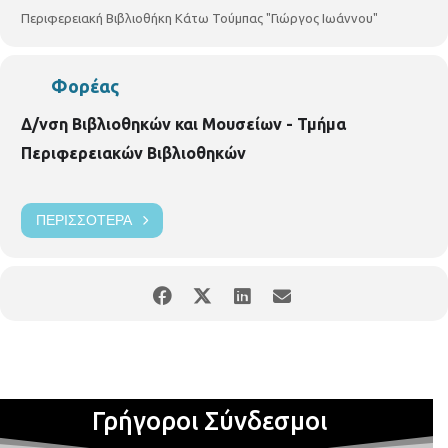
Περιφερειακή Βιβλιοθήκη Κάτω Τούμπας "Γιώργος Ιωάννου"
Φορέας
Δ/νση Βιβλιοθηκών και Μουσείων - Τμήμα
Περιφερειακών Βιβλιοθηκών
ΠΕΡΙΣΣΌΤΕΡΑ
Γρήγοροι Σύνδεσμοι