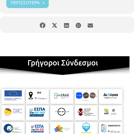
ΠΕΡΙΣΣΌΤΕΡΑ
Γρήγοροι Σύνδεσμοι