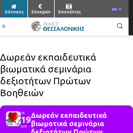
Κάτοικος
Επιχειρείν
Επισκέπτης
Δωρεάν εκπαιδευτικά
βιωματικά σεμινάρια
δεξιοτήτων Πρώτων
Βοηθειών
ΠΕ
Δωρεάν εκπαιδευτικά
19
βιωματικά σεμινάρια
ΑΠΡ
δεξιοτήτων Πρώτων