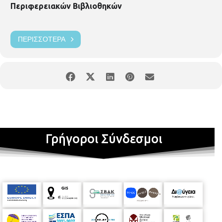
Περιφερειακών Βιβλιοθηκών
ΠΕΡΙΣΣΌΤΕΡΑ
Γρήγοροι Σύνδεσμοι