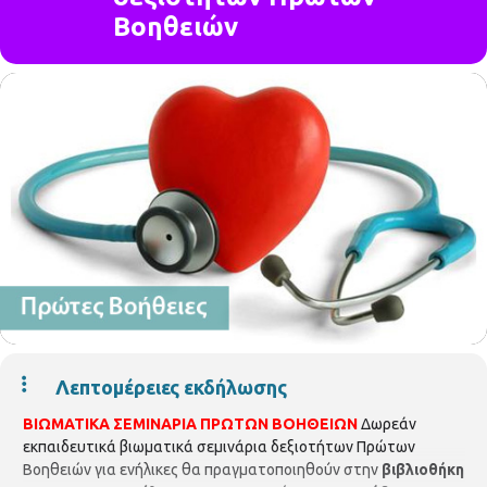
Βοηθειών
Λεπτομέρειες εκδήλωσης
ΒΙΩΜΑΤΙΚΑ ΣΕΜΙΝΑΡΙΑ ΠΡΩΤΩΝ ΒΟΗΘΕΙΩΝ
Δωρεάν
εκπαιδευτικά βιωματικά σεμινάρια δεξιοτήτων Πρώτων
Βοηθειών για ενήλικες θα πραγματοποιηθούν στην
βιβλιοθήκη