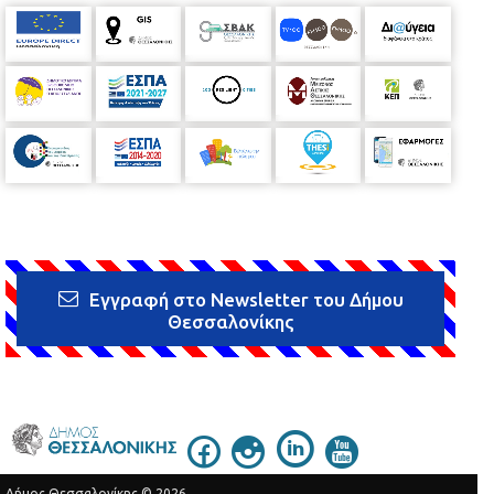
Εγγραφή στο Newsletter του Δήμου
Θεσσαλονίκης
Δήμος Θεσσαλονίκης © 2026