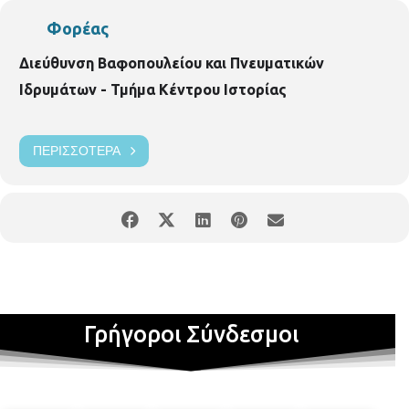
Φορέας
Διεύθυνση Βαφοπουλείου και Πνευματικών
Ιδρυμάτων - Τμήμα Κέντρου Ιστορίας
ΠΕΡΙΣΣΌΤΕΡΑ
Γρήγοροι Σύνδεσμοι