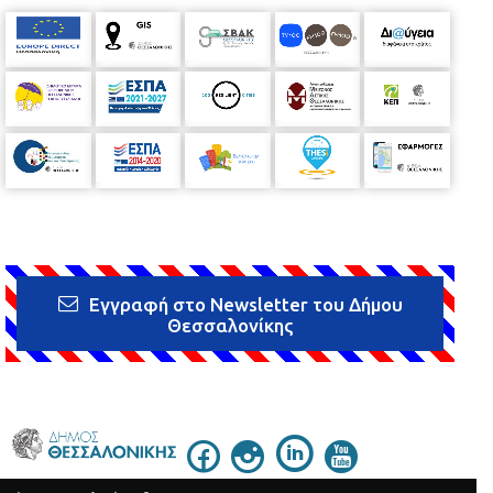
Εγγραφή στο Newsletter του Δήμου
Θεσσαλονίκης