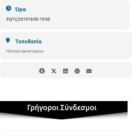
Ώρα
30/12/2019
18:00
-
19:00
Τοποθεσία
Πλατεία Δικαστηρίων
Γρήγοροι Σύνδεσμοι