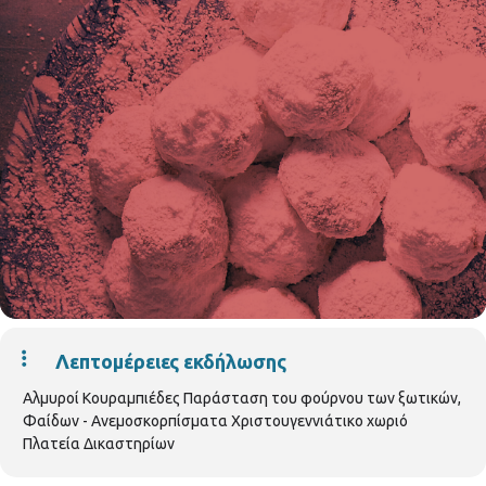
Λεπτομέρειες εκδήλωσης
Αλμυροί Κουραμπιέδες Παράσταση του φούρνου των ξωτικών,
Φαίδων - Ανεμοσκορπίσματα Χριστουγεννιάτικο χωριό
Πλατεία Δικαστηρίων