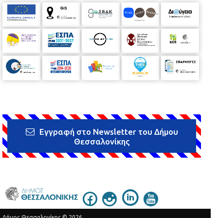
Εγγραφή στο Newsletter του Δήμου
Θεσσαλονίκης
Δήμος Θεσσαλονίκης © 2026