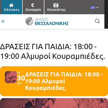
Κάτοικος
Επιχειρείν
Επισκέπτης
ΔΡΑΣΕΙΣ ΓΙΑ ΠΑΙΔΙΑ: 18:00 -
19:00 Αλμυροί Κουραμπιέδες.
ΔΕ
ΔΡΑΣΕΙΣ ΓΙΑ ΠΑΙΔΙΑ: 18:00 -
30
19:00 Αλμυροί
ΔΕΚ
Κουραμπιέδες.