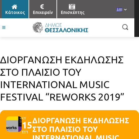
Κάτοικος
Επιχειρείν
Επισκέπτης
ΔΙΟΡΓΑΝΩΣΗ ΕΚΔΗΛΩΣΗΣ
ΣΤΟ ΠΛΑΙΣΙΟ ΤΟΥ
INTERNATIONAL MUSIC
FESTIVAL “REWORKS 2019”
ΚΥ
ΔΙΟΡΓΑΝΩΣΗ ΕΚΔΗΛΩΣΗΣ
15
ΣΤΟ ΠΛΑΙΣΙΟ ΤΟΥ
ΣΕΠ
INTERNATIONAL MUSIC