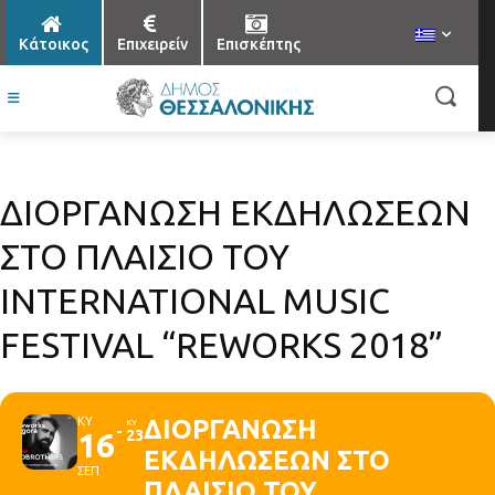
Κάτοικος
Επιχειρείν
Επισκέπτης
ΔΙΟΡΓΑΝΩΣΗ ΕΚΔΗΛΩΣΕΩΝ
ΣΤΟ ΠΛΑΙΣΙΟ ΤΟΥ
INTERNATIONAL MUSIC
FESTIVAL “REWORKS 2018”
ΚΥ
ΔΙΟΡΓΑΝΩΣΗ
ΚΥ
16
23
ΕΚΔΗΛΩΣΕΩΝ ΣΤΟ
ΣΕΠ
ΠΛΑΙΣΙΟ ΤΟΥ