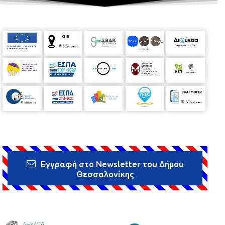
Εγγραφή στο Newsletter του Δήμου
Θεσσαλονίκης