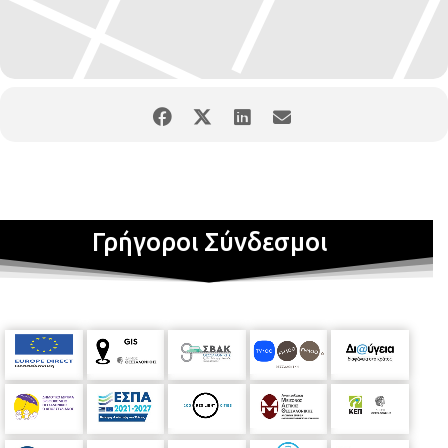
Γρήγοροι Σύνδεσμοι