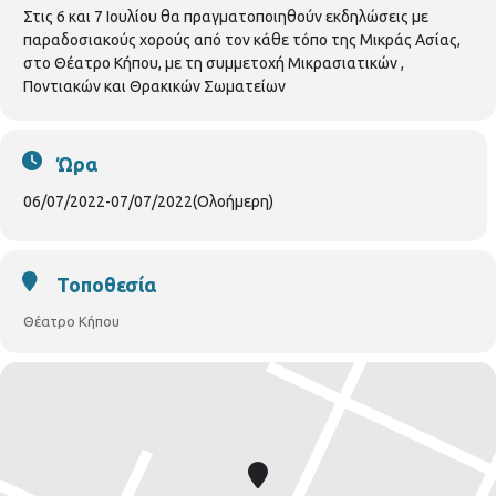
Στις 6 και 7 Ιουλίου θα πραγματοποιηθούν εκδηλώσεις με
παραδοσιακούς χορούς από τον κάθε τόπο της Μικράς Ασίας,
στο Θέατρο Κήπου, με τη συμμετοχή Μικρασιατικών ,
Ποντιακών και Θρακικών Σωματείων
Ώρα
06/07/2022
-
07/07/2022
(Ολοήμερη)
Τοποθεσία
Θέατρο Κήπου