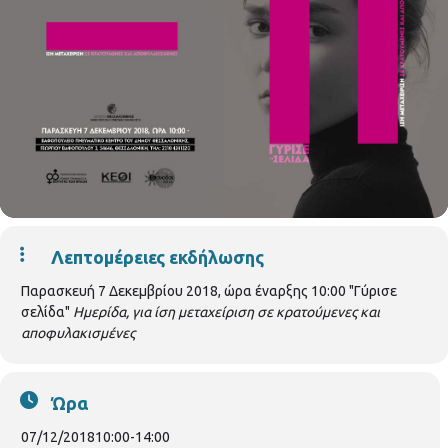
Λεπτομέρειες εκδήλωσης
Παρασκευή 7 Δεκεμβρίου 2018, ώρα έναρξης 10:00 "Γύρισε
σελίδα"
Ημερίδα, για ίση μεταχείριση σε κρατούμενες και
αποφυλακισμένες
Ώρα
07/12/2018
10:00
-
14:00