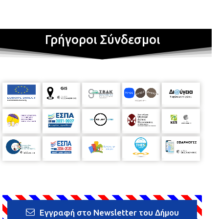
Γρήγοροι Σύνδεσμοι
Εγγραφή στο Newsletter του Δήμου