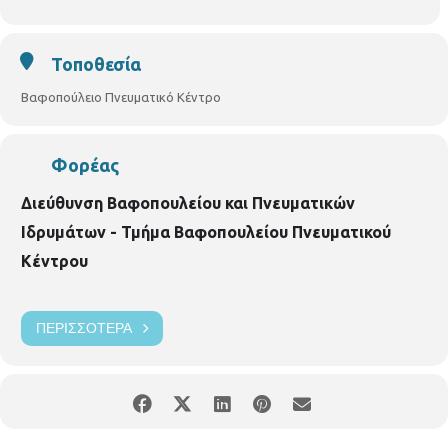
Τοποθεσία
Βαφοπούλειο Πνευματικό Κέντρο
Φορέας
Διεύθυνση Βαφοπουλείου και Πνευματικών
Ιδρυμάτων - Τμήμα Βαφοπουλείου Πνευματικού
Κέντρου
ΠΕΡΙΣΣΌΤΕΡΑ