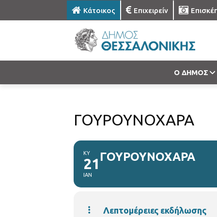
Κάτοικος
Επιχειρείν
Επισκέ
Ο ΔΗΜΟΣ
ΓΟΥΡΟΥΝΟΧΑΡΑ
ΚΥ
ΓΟΥΡΟΥΝΟΧΑΡΑ
21
ΙΑΝ
Λεπτομέρειες εκδήλωσης