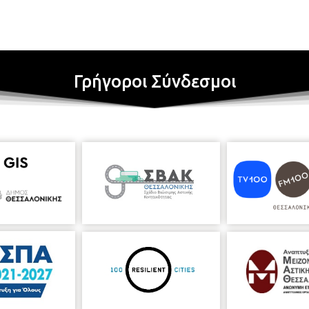
Γρήγοροι Σύνδεσμοι