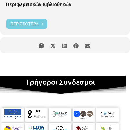
Περιφερειακών Βιβλιοθηκών
ΠΕΡΙΣΣΌΤΕΡΑ
Γρήγοροι Σύνδεσμοι